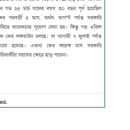
ন গত ২৫ মার্চ যাদের বয়স ৩০ বছর পূর্ণ হয়েছিল
ের পরবর্তী ৫ মাস, অর্থাৎ আগস্ট পর্যন্ত সরকারি
করিতে আবেদনের সুযোগ দেয়া হয়। কিন্তু গত এপ্রিল
কে ফের লকডাউন চলছে। যা আগামী ৭ জুলাই পর্যন্ত
ড়ানো হয়েছে। এজন্য ফের কয়েক মাস সরকারি
রিপ্রার্থীরা বয়সের ক্ষেত্রে ছাড় পাবেন।
ed.