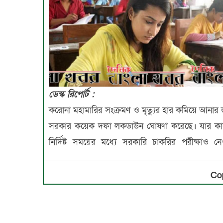
ডেস্ক রিপোর্ট :
করোনা মহামারির সংক্রমণ ও মৃত্যুর হার কমিয়ে আনার 
সরকার কয়েক দফা লকডাউন ঘোষণা করেছে। যার কা
নির্দিষ্ট সময়ের মধ্যে সরকারি চাকরির পরীক্ষাও ন
Co