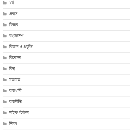
ধর্ম
প্রবাস
ফিচার
বাংলাদেশ
বিজ্ঞান ও প্রযুক্তি
বিনোদন
বিশ্ব
মতামত
রাজধানী
রাজনীতি
লাইফ স্টাইল
শিক্ষা