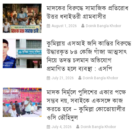
মাদকের বিরুদ্ধে সামাজিক প্রতিরোধ
উত্তর ধনাইতরী গ্রামবাসীর
August 1, 2026
Doinik Bangla Khobor
কুমিল্লায় এসআই জনি কান্তির বিরুদ্ধে
উদ্ধারকৃত ৮৪ কেজি গাঁজা আত্মসাৎ
নিয়ে তদন্ত চলমান অভিযোগ
প্রমাণিত হলে ব্যবস্থা : এসপি
July 21, 2026
Doinik Bangla Khobor
মাদক নির্মূলে পুলিশের একার পক্ষে
সম্ভব নয়, সবাইকে একসঙ্গে কাজ
করতে হবে – কুমিল্লা কোতোয়ালীর
ওসি তৌহিদুল
July 4, 2026
Doinik Bangla Khobor