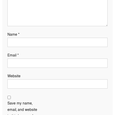
Name
*
Email
*
Website
Save my name,
email, and website