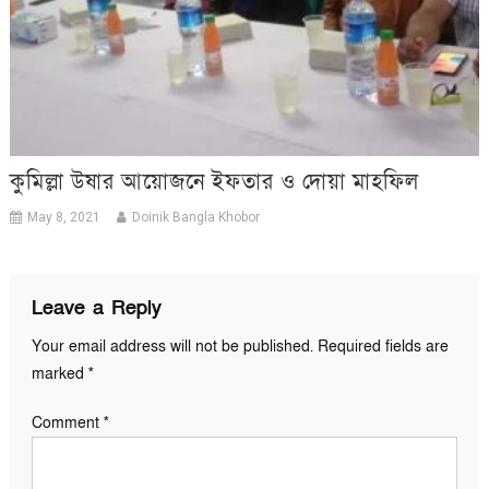
কুমিল্লা উষার আয়োজনে ইফতার ও দোয়া মাহফিল
May 8, 2021
Doinik Bangla Khobor
Leave a Reply
Your email address will not be published.
Required fields are
marked
*
Comment
*