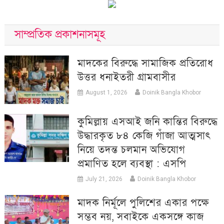
সাম্প্রতিক প্রকাশনাসমূহ
মাদকের বিরুদ্ধে সামাজিক প্রতিরোধ
উত্তর ধনাইতরী গ্রামবাসীর
August 1, 2026
Doinik Bangla Khobor
কুমিল্লায় এসআই জনি কান্তির বিরুদ্ধে
উদ্ধারকৃত ৮৪ কেজি গাঁজা আত্মসাৎ
নিয়ে তদন্ত চলমান অভিযোগ
প্রমাণিত হলে ব্যবস্থা : এসপি
July 21, 2026
Doinik Bangla Khobor
মাদক নির্মূলে পুলিশের একার পক্ষে
সম্ভব নয়, সবাইকে একসঙ্গে কাজ