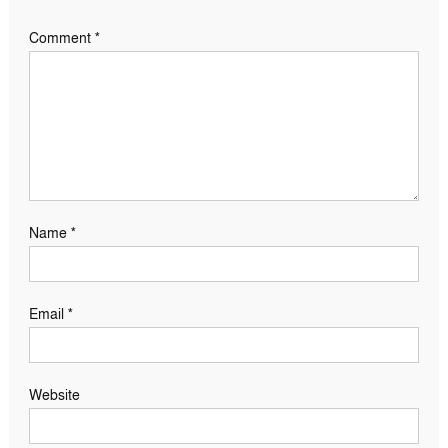
Comment
*
Name
*
Email
*
Website