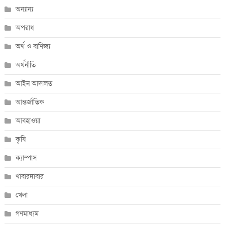
অন্যান্য
অপরাধ
অর্থ ও বাণিজ্য
অর্থনীতি
আইন আদালত
আন্তর্জাতিক
আবহাওয়া
কৃষি
ক্যাম্পাস
খাবারদাবার
খেলা
গণমাধ্যম