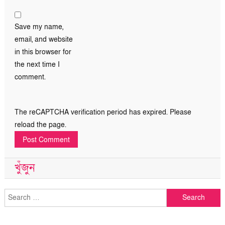
Save my name,
email, and website
in this browser for
the next time I
comment.
The reCAPTCHA verification period has expired. Please
reload the page.
খুঁজুন
Search
for: