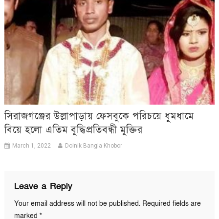
সিরাজগঞ্জের উল্লাপাড়ায় ফেসবুকে পরিচয়ে ধুমধামে
বিয়ে হলো এতিম বুদ্ধিপ্রতিবন্ধী মুক্তির
March 1, 2022
Doinik Bangla Khobor
Leave a Reply
Your email address will not be published.
Required fields are
marked
*