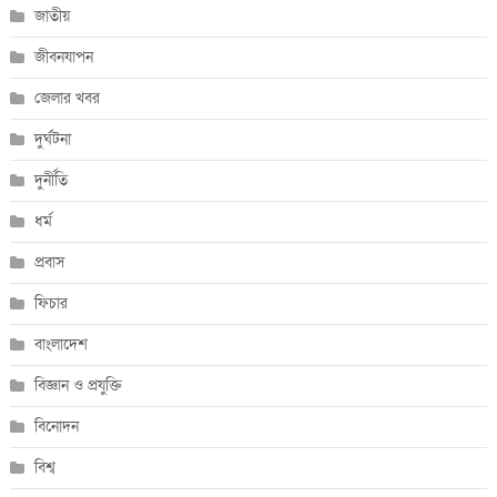
জাতীয়
জীবনযাপন
জেলার খবর
দুর্ঘটনা
দুর্নীতি
ধর্ম
প্রবাস
ফিচার
বাংলাদেশ
বিজ্ঞান ও প্রযুক্তি
বিনোদন
বিশ্ব