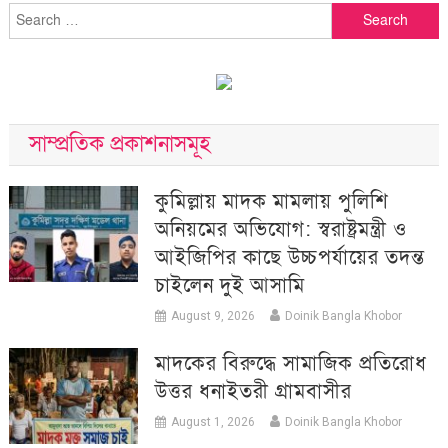
Search
for:
সাম্প্রতিক প্রকাশনাসমূহ
কুমিল্লায় মাদক মামলায় পুলিশি
অনিয়মের অভিযোগ: স্বরাষ্ট্রমন্ত্রী ও
আইজিপির কাছে উচ্চপর্যায়ের তদন্ত
চাইলেন দুই আসামি
August 9, 2026
Doinik Bangla Khobor
মাদকের বিরুদ্ধে সামাজিক প্রতিরোধ
উত্তর ধনাইতরী গ্রামবাসীর
August 1, 2026
Doinik Bangla Khobor