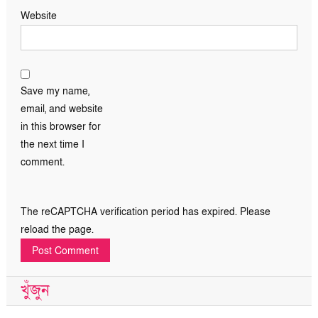
Website
Save my name,
email, and website
in this browser for
the next time I
comment.
The reCAPTCHA verification period has expired. Please
reload the page.
খুঁজুন