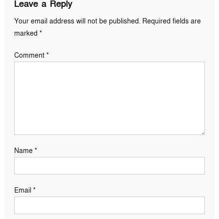
Leave a Reply
Your email address will not be published.
Required fields are
marked
*
Comment
*
Name
*
Email
*