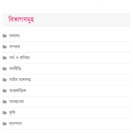
বিভাগসমুহ
অন্যান্য
অপরাধ
অর্থ ও বাণিজ্য
অর্থনীতি
আইন আদালত
আন্তর্জাতিক
আবহাওয়া
কৃষি
ক্যাম্পাস