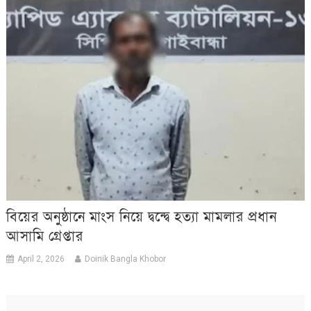
বিয়ের অনুষ্ঠানে মাংস নিয়ে দ্বন্দ্বে হত্যা মামলার প্রধান
আসামি গ্রেপ্তার
April 2, 2026
Doinik Bangla Khobor