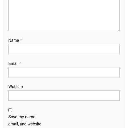
Name
*
Email
*
Website
Save my name,
email, and website