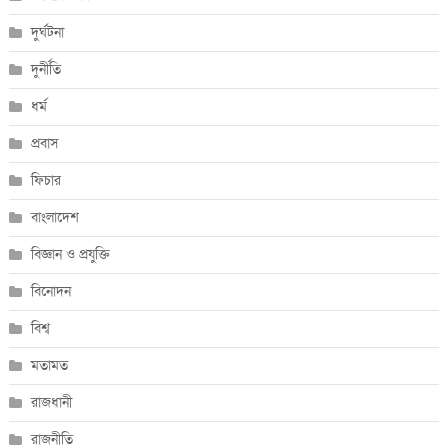
দুর্ঘটনা
দুর্নীতি
ধর্ম
প্রবাস
ফিচার
বাংলাদেশ
বিজ্ঞান ও প্রযুক্তি
বিনোদন
বিশ্ব
মতামত
রাজধানী
রাজনীতি