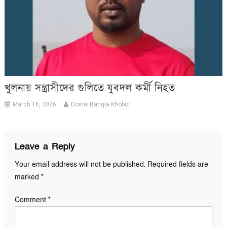
খুলনায় সন্ত্রাসীদের গুলিতে যুবদল কর্মী নিহত
March 16, 2026
Doinik Bangla Khobor
Leave a Reply
Your email address will not be published.
Required fields are
marked
*
Comment
*