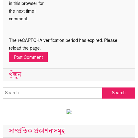
in this browser for
the next time I
comment.
The reCAPTCHA verification period has expired. Please
reload the page.
খুঁজুন
Search
for:
সাম্প্রতিক প্রকাশনাসমূহ