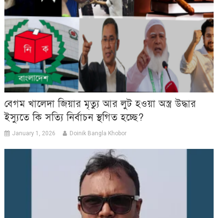
বেগম খালেদা জিয়ার মৃত্যু আর লুট হওয়া অস্ত্র উদ্ধার
ইস্যুতে কি সত্যি নির্বাচন স্থগিত হচ্ছে?
January 1, 2026
Doinik Bangla Khobor