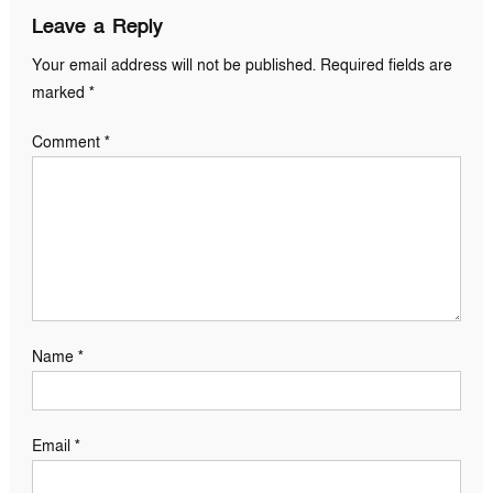
Leave a Reply
Your email address will not be published.
Required fields are
marked
*
Comment
*
Name
*
Email
*