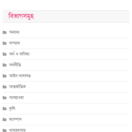
বিভাগসমুহ
অন্যান্য
অপরাধ
অর্থ ও বাণিজ্য
অর্থনীতি
আইন আদালত
আন্তর্জাতিক
আবহাওয়া
কৃষি
ক্যাম্পাস
খাবারদাবার