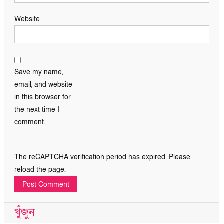
Website
Save my name,
email, and website
in this browser for
the next time I
comment.
The reCAPTCHA verification period has expired. Please
reload the page.
খুঁজুন