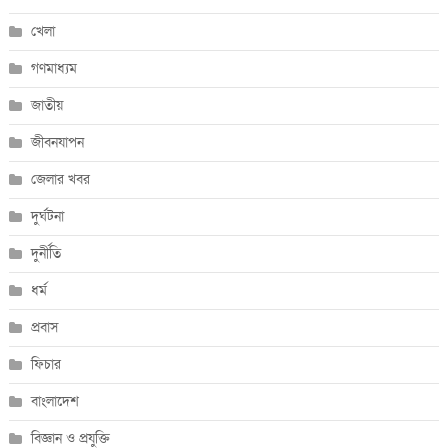
খেলা
গণমাধ্যম
জাতীয়
জীবনযাপন
জেলার খবর
দুর্ঘটনা
দুর্নীতি
ধর্ম
প্রবাস
ফিচার
বাংলাদেশ
বিজ্ঞান ও প্রযুক্তি