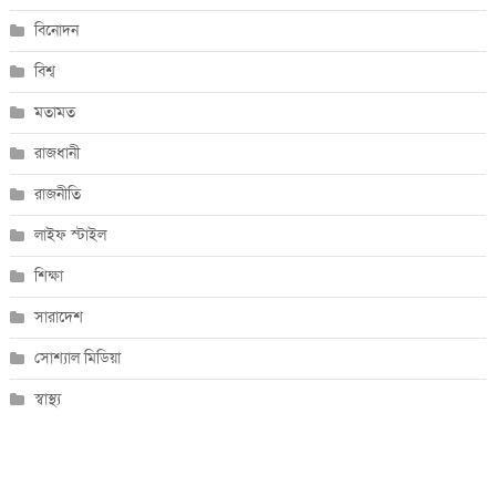
বিনোদন
বিশ্ব
মতামত
রাজধানী
রাজনীতি
লাইফ স্টাইল
শিক্ষা
সারাদেশ
সোশ্যাল মিডিয়া
স্বাস্থ্য