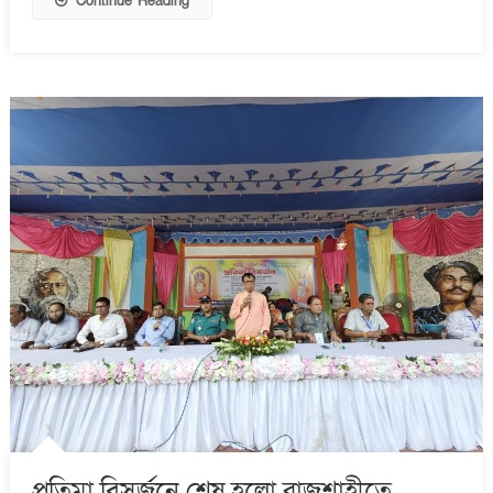
Continue Reading
প্রতিমা বিসর্জনে শেষ হলো রাজশাহীতে