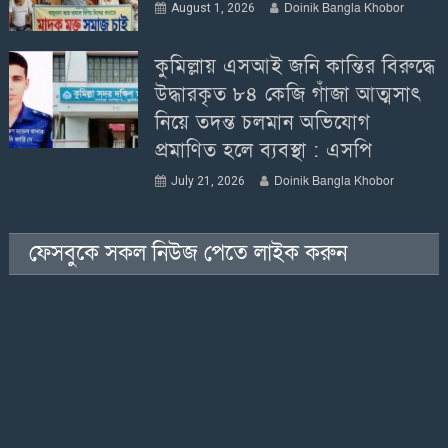
Doinik Bangla Khobor
August 1, 2026
কুমিল্লায় এসআই জনি কান্তির বিরুদ্ধে
উদ্ধারকৃত ৮৪ কেজি গাঁজা আত্মসাৎ
নিয়ে তদন্ত চলমান অভিযোগ
প্রমাণিত হলে ব্যবস্থা : এসপি
Doinik Bangla Khobor
July 21, 2026
ফেসবুকে সকল নিউজ পেতে লাইক করুন