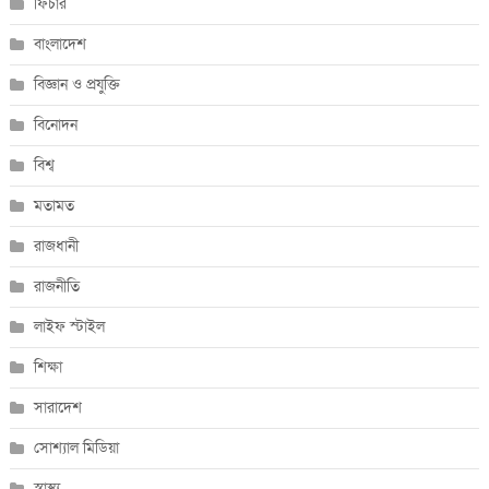
ফিচার
বাংলাদেশ
বিজ্ঞান ও প্রযুক্তি
বিনোদন
বিশ্ব
মতামত
রাজধানী
রাজনীতি
লাইফ স্টাইল
শিক্ষা
সারাদেশ
সোশ্যাল মিডিয়া
স্বাস্থ্য