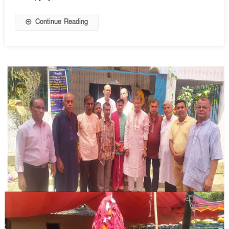
Continue Reading